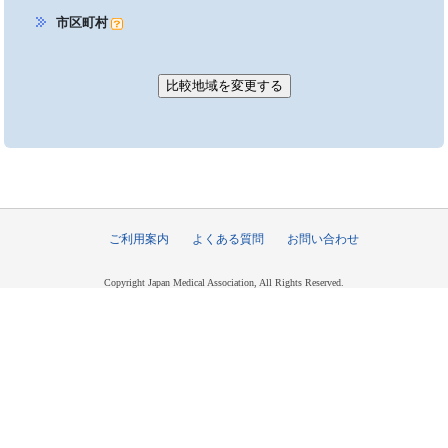
市区町村
ご利用案内
よくある質問
お問い合わせ
Copyright Japan Medical Association, All Rights Reserved.