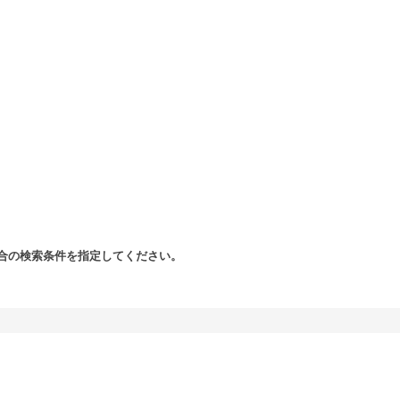
合の検索条件を指定してください。