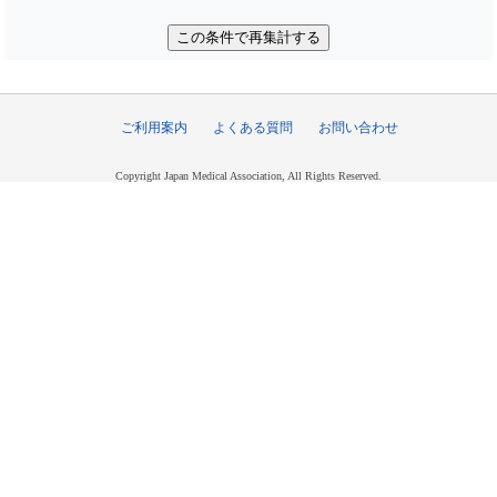
ご利用案内
よくある質問
お問い合わせ
Copyright Japan Medical Association, All Rights Reserved.