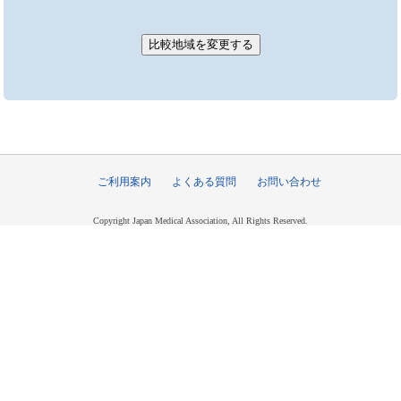
ご利用案内
よくある質問
お問い合わせ
Copyright Japan Medical Association, All Rights Reserved.