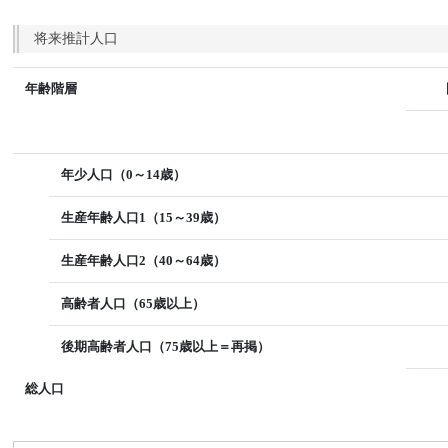
将来推計人口
年齢階層
年少人口（0～14歳）
生産年齢人口1（15～39歳）
生産年齢人口2（40～64歳）
高齢者人口（65歳以上）
後期高齢者人口（75歳以上＝再掲）
総人口