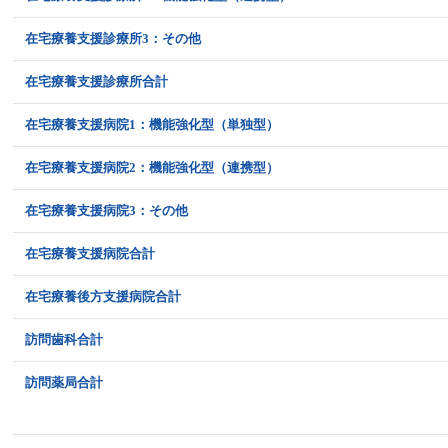
在宅療養支援診療所3：その他
在宅療養支援診療所合計
在宅療養支援病院1：機能強化型（単独型）
在宅療養支援病院2：機能強化型（連携型）
在宅療養支援病院3：その他
在宅療養支援病院合計
在宅療養後方支援病院合計
訪問歯科合計
訪問薬局合計