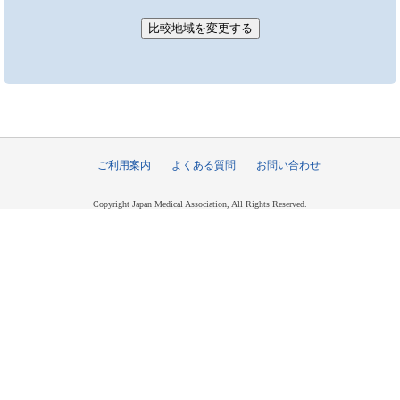
ご利用案内
よくある質問
お問い合わせ
Copyright Japan Medical Association, All Rights Reserved.