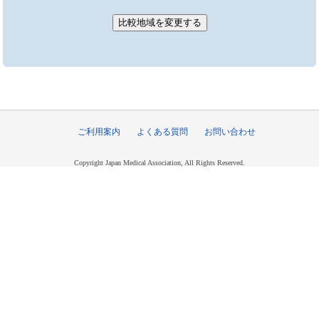
ご利用案内
よくある質問
お問い合わせ
Copyright Japan Medical Association, All Rights Reserved.