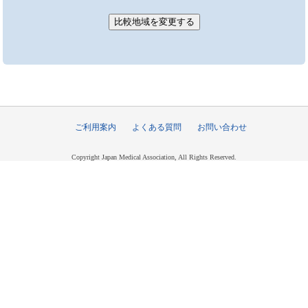
ご利用案内
よくある質問
お問い合わせ
Copyright Japan Medical Association, All Rights Reserved.