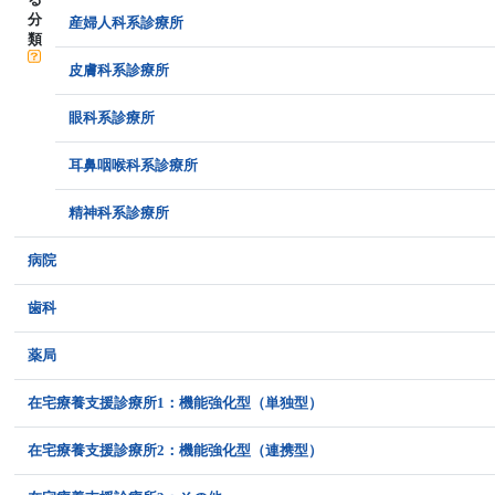
分
産婦人科系診療所
類
皮膚科系診療所
眼科系診療所
耳鼻咽喉科系診療所
精神科系診療所
病院
歯科
薬局
在宅療養支援診療所1：機能強化型（単独型）
在宅療養支援診療所2：機能強化型（連携型）