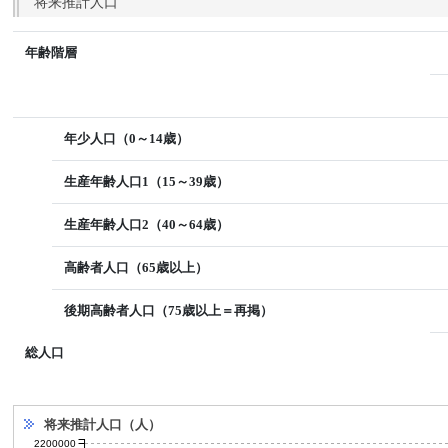
将来推計人口
年齢階層
年少人口（0～14歳）
生産年齢人口1（15～39歳）
生産年齢人口2（40～64歳）
高齢者人口（65歳以上）
後期高齢者人口（75歳以上＝再掲）
総人口
将来推計人口（人）
2200000