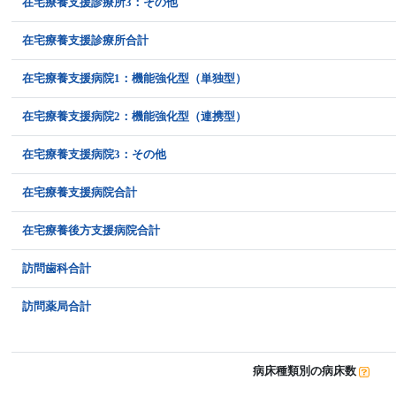
在宅療養支援診療所3：その他
在宅療養支援診療所合計
在宅療養支援病院1：機能強化型（単独型）
在宅療養支援病院2：機能強化型（連携型）
在宅療養支援病院3：その他
在宅療養支援病院合計
在宅療養後方支援病院合計
訪問歯科合計
訪問薬局合計
病床種類別の病床数